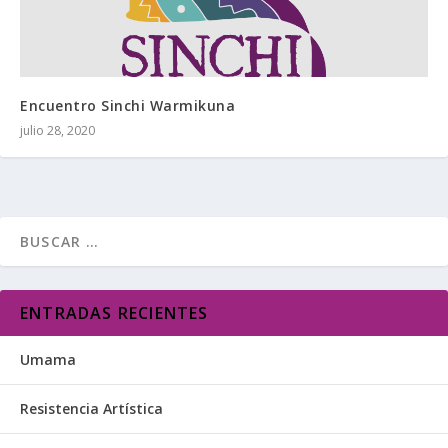
Encuentro Sinchi Warmikuna
julio 28, 2020
ENTRADAS RECIENTES
Umama
Resistencia Artística