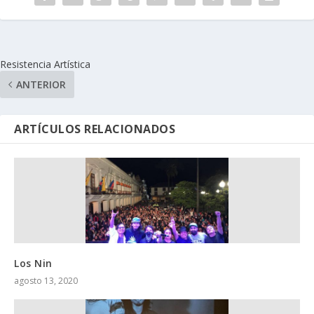
Resistencia Artística
ANTERIOR
ARTÍCULOS RELACIONADOS
Los Nin
agosto 13, 2020