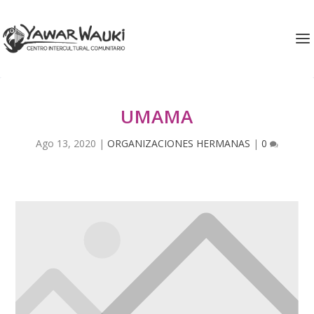
UMAMA
Ago 13, 2020
|
ORGANIZACIONES HERMANAS
|
0