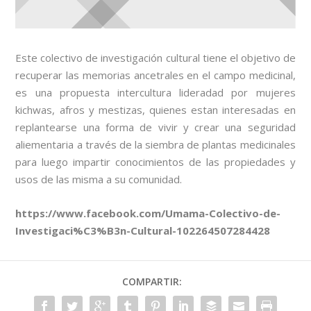
Este colectivo de investigación cultural tiene el objetivo de
recuperar las memorias ancetrales en el campo medicinal,
es una propuesta intercultura lideradad por mujeres
kichwas, afros y mestizas, quienes estan interesadas en
replantearse una forma de vivir y crear una seguridad
aliementaria a través de la siembra de plantas medicinales
para luego impartir conocimientos de las propiedades y
usos de las misma a su comunidad.
https://www.facebook.com/Umama-Colectivo-de-
Investigaci%C3%B3n-Cultural-102264507284428
COMPARTIR: