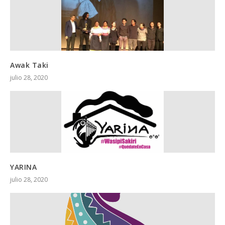
Awak Taki
julio 28, 2020
YARINA
julio 28, 2020