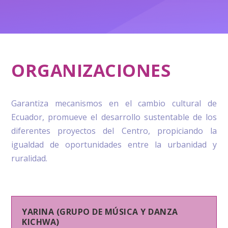
ORGANIZACIONES
Garantiza mecanismos en el cambio cultural de
Ecuador, promueve el desarrollo sustentable de los
diferentes proyectos del Centro, propiciando la
igualdad de oportunidades entre la urbanidad y
ruralidad.
YARINA (GRUPO DE MÚSICA Y DANZA
KICHWA)