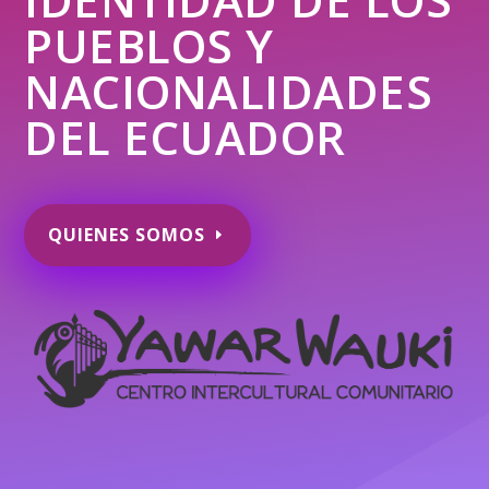
PUEBLOS Y
NACIONALIDADES
DEL ECUADOR
QUIENES SOMOS