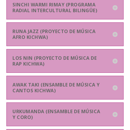
SINCHI WARMI RIMAY (PROGRAMA
RADIAL INTERCULTURAL BILINGÜE)
RUNA JAZZ (PROYECTO DE MÚSICA
AFRO KICHWA)
LOS NIN (PROYECTO DE MÚSICA DE
RAP KICHWA)
AWAK TAKI (ENSAMBLE DE MÚSICA Y
CANTOS KICHWA)
URKUMANDA (ENSAMBLE DE MÚSICA
Y CORO)